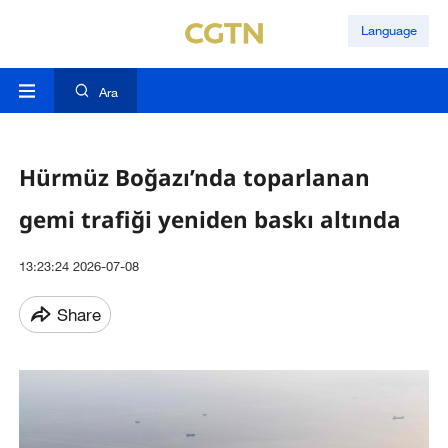
Language
Ara
Hürmüz Boğazı’nda toparlanan
gemi trafiği yeniden baskı altında
13:23:24 2026-07-08
Share