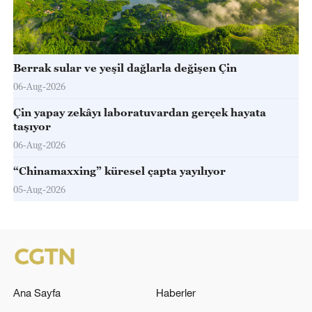
Berrak sular ve yeşil dağlarla değişen Çin
06-Aug-2026
Çin yapay zekâyı laboratuvardan gerçek hayata
taşıyor
06-Aug-2026
“Chinamaxxing” küresel çapta yayılıyor
05-Aug-2026
Ana Sayfa
Haberler