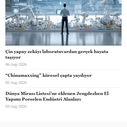
Çin yapay zekâyı laboratuvardan gerçek hayata
taşıyor
06-Aug-2026
“Chinamaxxing” küresel çapta yayılıyor
05-Aug-2026
Dünya Mirası Listesi’ne eklenen Jengdezhen El
Yapımı Porselen Endüstri Alanları
03-Aug-2026