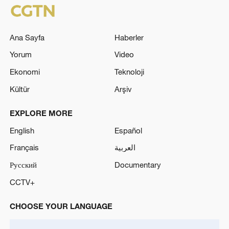
Ana Sayfa
Haberler
Yorum
Video
Ekonomi
Teknoloji
Kültür
Arşiv
EXPLORE MORE
English
Español
Français
العربية
Русский
Documentary
CCTV+
CHOOSE YOUR LANGUAGE