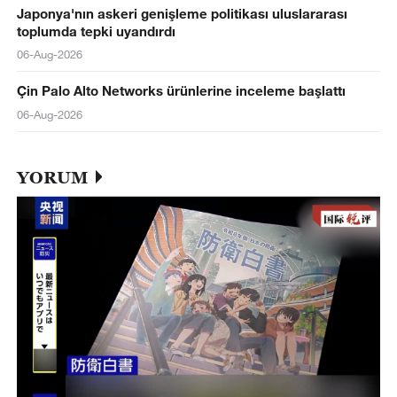
Japonya'nın askeri genişleme politikası uluslararası
toplumda tepki uyandırdı
06-Aug-2026
Çin Palo Alto Networks ürünlerine inceleme başlattı
06-Aug-2026
YORUM