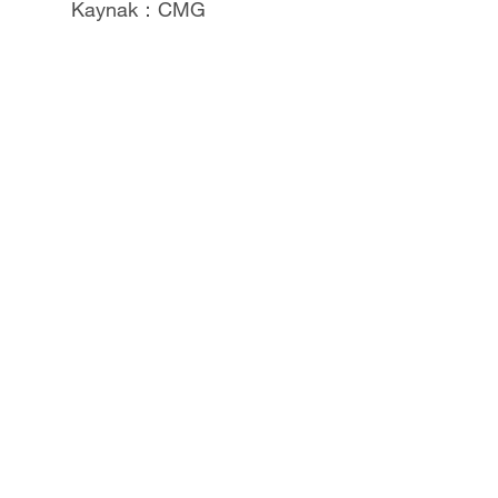
Kaynak：CMG