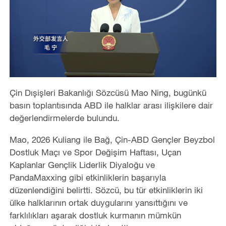
Çin Dışişleri Bakanlığı Sözcüsü Mao Ning, bugünkü
basın toplantısında ABD ile halklar arası ilişkilere dair
değerlendirmelerde bulundu.
Mao, 2026 Kuliang ile Bağ, Çin-ABD Gençler Beyzbol
Dostluk Maçı ve Spor Değişim Haftası, Uçan
Kaplanlar Gençlik Liderlik Diyaloğu ve
PandaMaxxing gibi etkinliklerin başarıyla
düzenlendiğini belirtti. Sözcü, bu tür etkinliklerin iki
ülke halklarının ortak duygularını yansıttığını ve
farklılıkları aşarak dostluk kurmanın mümkün