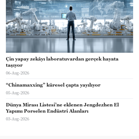
Çin yapay zekâyı laboratuvardan gerçek hayata
taşıyor
06-Aug-2026
“Chinamaxxing” küresel çapta yayılıyor
05-Aug-2026
Dünya Mirası Listesi’ne eklenen Jengdezhen El
Yapımı Porselen Endüstri Alanları
03-Aug-2026