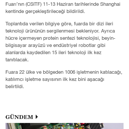
Fuarı’nın (CSITF) 11-13 Haziran tarihlerinde Shanghai
kentinde gerçekleştirileceği bildirildi.
Toplantıda verilen bilgiye göre, fuarda bir dizi ileri
teknoloji ürününün sergilenmesi bekleniyor. Ayrıca
hücre içermeyen protein sentezi teknolojisi, beyin-
bilgisayar arayüzü ve endüstriyel robotlar gibi
alanlarda kaydedilen 15 ileri teknoloji ilk kez
tanıtılacak.
Fuara 22 ülke ve bölgeden 1006 işletmenin katılacağı,
katılımcı işletme sayısının ilk kez bini aşacağı
belirtildi.
GÜNDEM