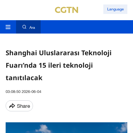
Language
Ara
Shanghai Uluslararası Teknoloji
Fuarı’nda 15 ileri teknoloji
tanıtılacak
03:08:50 2026-06-04
Share