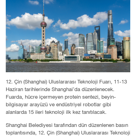
12. Çin (Shanghai) Uluslararası Teknoloji Fuarı, 11-13
Haziran tarihlerinde Shanghai’da düzenlenecek.
Fuarda, hücre içermeyen protein sentezi, beyin-
bilgisayar arayüzü ve endüstriyel robotlar gibi
alanlarda 15 ileri teknoloji ilk kez tanıtılacak.
Shanghai Belediyesi tarafından dün düzenlenen basın
toplantısında, 12. Çin (Shanghai) Uluslararası Teknoloji