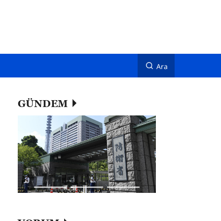
Ara
GÜNDEM