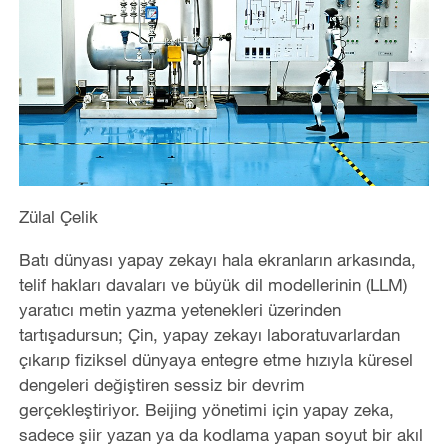
Zülal Çelik
Batı dünyası yapay zekayı hala ekranların arkasında,
telif hakları davaları ve büyük dil modellerinin (LLM)
yaratıcı metin yazma yetenekleri üzerinden
tartışadursun; Çin, yapay zekayı laboratuvarlardan
çıkarıp fiziksel dünyaya entegre etme hızıyla küresel
dengeleri değiştiren sessiz bir devrim
gerçekleştiriyor. Beijing yönetimi için yapay zeka,
sadece şiir yazan ya da kodlama yapan soyut bir akıl