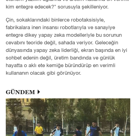
kim entegre edecek?" sorusuyla şekilleniyor.
Çin, sokaklarındaki binlerce robotaksisiyle,
fabrikalara inen insansı robotlarıyla ve sanayiye
entegre dikey yapay zeka modelleriyle bu sorunun
cevabını teoride değil, sahada veriyor. Geleceğin
dünyasında yapay zeka liderliği, ekran başında en iyi
sohbet edenin değil, üretim bandında ve günlük
hayatta o aklı ete kemiğe büründürüp en verimli
kullananın olacak gibi görünüyor.
GÜNDEM