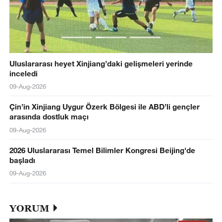
Uluslararası heyet Xinjiang’daki gelişmeleri yerinde
inceledi
09-Aug-2026
Çin’in Xinjiang Uygur Özerk Bölgesi ile ABD’li gençler
arasında dostluk maçı
09-Aug-2026
2026 Uluslararası Temel Bilimler Kongresi Beijing'de
başladı
09-Aug-2026
YORUM