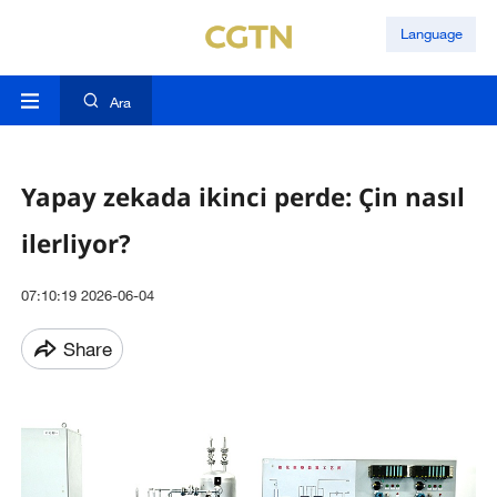
Language
Ara
Yapay zekada ikinci perde: Çin nasıl
ilerliyor?
07:10:19 2026-06-04
Share