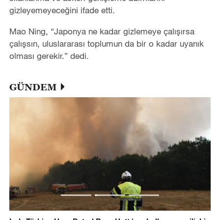
gizleyemeyeceğini ifade etti.
Mao Ning,
“
Japonya ne kadar gizlemeye çalışırsa
çalışsın, uluslararası toplumun da bir o kadar uyanık
olması gerekir.” dedi.
GÜNDEM