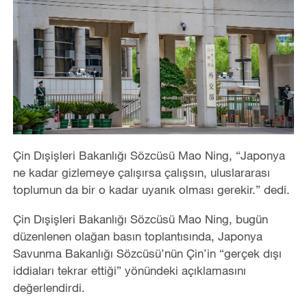
Çin Dışişleri Bakanlığı Sözcüsü Mao Ning,
“
Japonya
ne kadar gizlemeye çalışırsa çalışsın, uluslararası
toplumun da bir o kadar uyanık olması gerekir.” dedi.
Çin Dışişleri Bakanlığı Sözcüsü Mao Ning, bugün
düzenlenen olağan basın toplantısında, Japonya
Savunma Bakanlığı Sözcüsü’nün Çin
’
in
“
gerçek dışı
iddiaları tekrar ettiği” yönündeki açıklamasını
değerlendirdi.