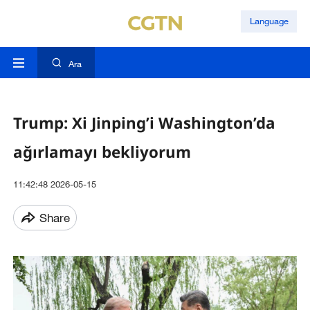
Language
Ara
Trump: Xi Jinping’i Washington’da
ağırlamayı bekliyorum
11:42:48 2026-05-15
Share