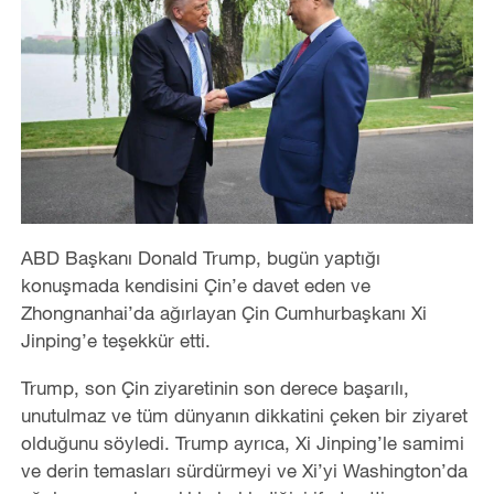
ABD Başkanı Donald Trump, bugün yaptığı
konuşmada kendisini Çin’e davet eden ve
Zhongnanhai’da ağırlayan Çin Cumhurbaşkanı Xi
Jinping’e teşekkür etti.
Trump, son Çin ziyaretinin son derece başarılı,
unutulmaz ve tüm dünyanın dikkatini çeken bir ziyaret
olduğunu söyledi. Trump ayrıca, Xi Jinping’le samimi
ve derin temasları sürdürmeyi ve Xi’yi Washington’da