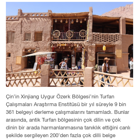
Çin’in Xinjiang Uygur Özerk Bölgesi’nin Turfan
Çalışmaları Araştırma Enstitüsü bir yıl süreyle 9 bin
361 belgeyi derleme çalışmalarını tamamladı. Bunlar
arasında, antik Turfan bölgesinin çok dilin ve çok
dinin bir arada harmanlanmasına tanıklık ettiğini canlı
şekilde sergileyen 200’den fazla çok dilli belge