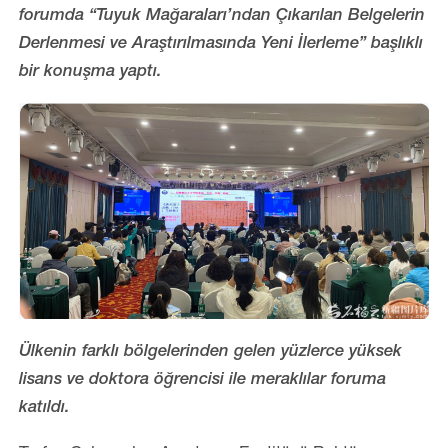
forumda “Tuyuk Mağaraları’ndan Çıkarılan Belgelerin
Derlenmesi ve Araştırılmasında Yeni İlerleme” başlıklı
bir konuşma yaptı.
Ülkenin farklı bölgelerinden g
elen yüzlerce yüksek
lisans ve doktora öğrencisi ile meraklılar foruma
katıldı.