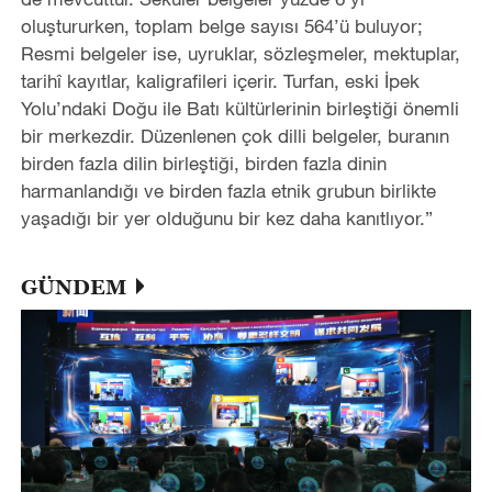
oluştururken, toplam belge sayısı 564’ü buluyor;
Resmi belgeler ise, uyruklar, sözleşmeler, mektuplar,
tarihî kayıtlar, kaligrafileri içerir. Turfan, eski İpek
Yolu’ndaki Doğu ile Batı kültürlerinin birleştiği önemli
bir merkezdir. Düzenlenen çok dilli belgeler, buranın
birden fazla dilin birleştiği, birden fazla dinin
harmanlandığı ve birden fazla etnik grubun birlikte
yaşadığı bir yer olduğunu bir kez daha kanıtlıyor.”
GÜNDEM