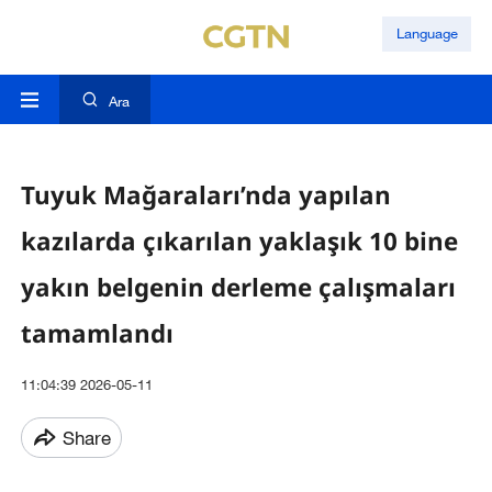
Language
Ara
Tuyuk Mağaraları’nda yapılan
kazılarda çıkarılan yaklaşık 10 bine
yakın belgenin derleme çalışmaları
tamamlandı
11:04:39 2026-05-11
Share