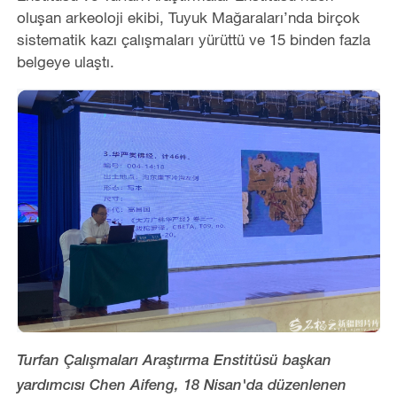
oluşan arkeoloji ekibi, Tuyuk Mağaraları’nda birçok
sistematik kazı çalışmaları yürüttü ve 15 binden fazla
belgeye ulaştı.
Turfan Çalışmaları Araştırma Enstitüsü başkan
yardımcısı Chen Aifeng, 18 Nisan'da düzenlenen