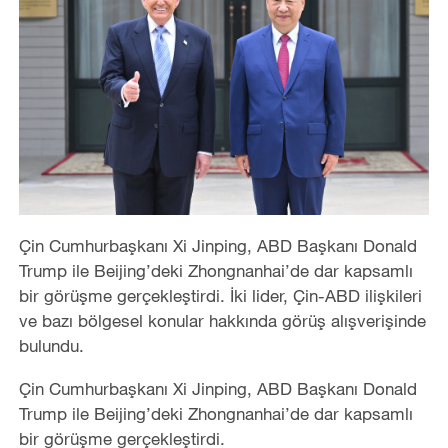
Çin Cumhurbaşkanı Xi Jinping, ABD Başkanı Donald
Trump ile Beijing’deki Zhongnanhai’de dar kapsamlı
bir görüşme gerçekleştirdi. İki lider, Çin-ABD ilişkileri
ve bazı bölgesel konular hakkında görüş alışverişinde
bulundu.
Çin Cumhurbaşkanı Xi Jinping, ABD Başkanı Donald
Trump ile Beijing’deki Zhongnanhai’de dar kapsamlı
bir görüşme gerçekleştirdi.