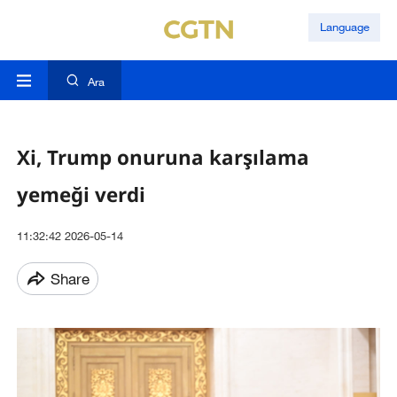
Language
Ara
Xi, Trump onuruna karşılama
yemeği verdi
11:32:42 2026-05-14
Share