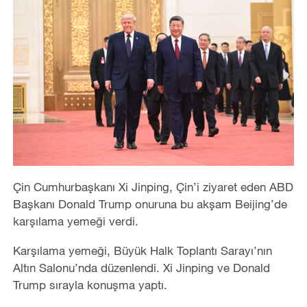
Çin Cumhurbaşkanı Xi Jinping, Çin
’
i ziyaret eden ABD
Başkanı Donald Trump onuruna bu akşam Beijing
’
de
karşılama yemeği verdi.
Karşılama yemeği, Büyük Halk Toplantı Sarayı’nın
Altın Salonu
’
nda düzenlendi. Xi Jinping ve Donald
Trump sırayla konuşma yaptı.