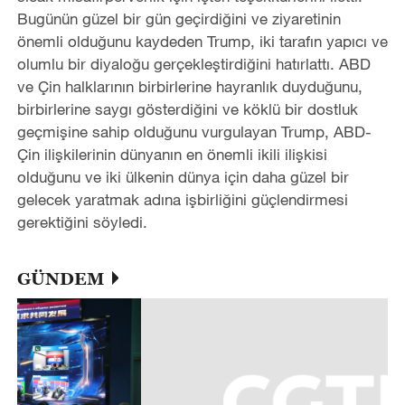
Bugünün güzel bir gün geçirdiğini ve ziyaretinin
önemli olduğunu kaydeden Trump, iki tarafın yapıcı ve
olumlu bir diyaloğu gerçekleştirdiğini hatırlattı. ABD
ve Çin halklarının birbirlerine hayranlık duyduğunu,
birbirlerine saygı gösterdiğini ve köklü bir dostluk
geçmişine sahip olduğunu vurgulayan Trump, ABD-
Çin ilişkilerinin dünyanın en önemli ikili ilişkisi
olduğunu ve iki ülkenin dünya için daha güzel bir
gelecek yaratmak adına işbirliğini güçlendirmesi
gerektiğini söyledi.
GÜNDEM