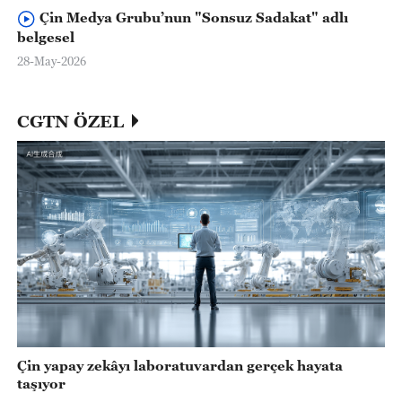
Çin Medya Grubu’nun "Sonsuz Sadakat" adlı
belgesel
28-May-2026
CGTN ÖZEL
Çin yapay zekâyı laboratuvardan gerçek hayata
taşıyor