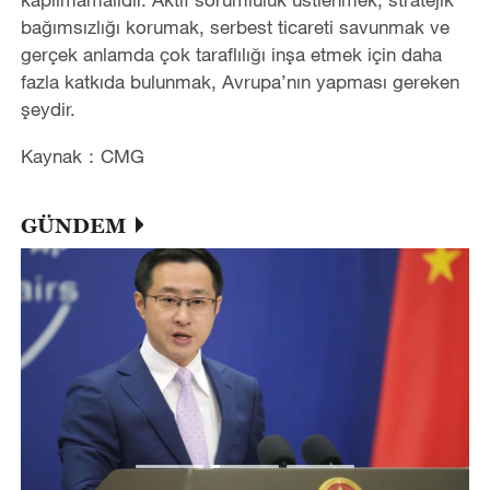
bağımsızlığı korumak, serbest ticareti savunmak ve
gerçek anlamda çok taraflılığı inşa etmek için daha
fazla katkıda bulunmak, Avrupa’nın yapması gereken
şeydir.
Kaynak：CMG
GÜNDEM