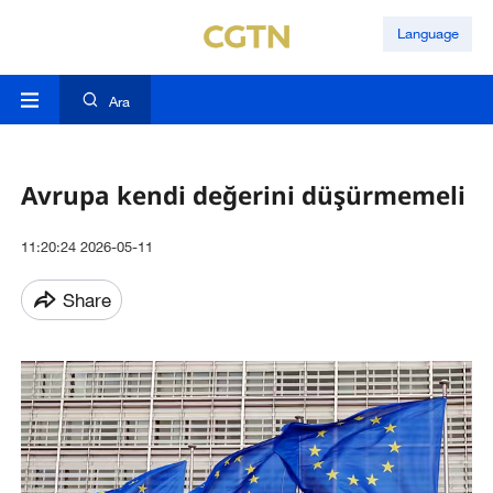
Language
Ara
Avrupa kendi değerini düşürmemeli
11:20:24 2026-05-11
Share