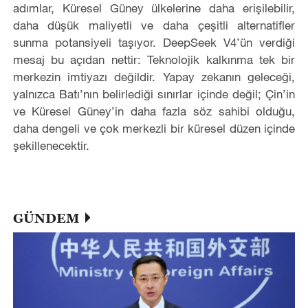
adımlar, Küresel Güney ülkelerine daha erişilebilir,
daha düşük maliyetli ve daha çeşitli alternatifler
sunma potansiyeli taşıyor. DeepSeek V4’ün verdiği
mesaj bu açıdan nettir: Teknolojik kalkınma tek bir
merkezin imtiyazı değildir. Yapay zekanın geleceği,
yalnızca Batı’nın belirlediği sınırlar içinde değil; Çin’in
ve Küresel Güney’in daha fazla söz sahibi olduğu,
daha dengeli ve çok merkezli bir küresel düzen içinde
şekillenecektir.
GÜNDEM