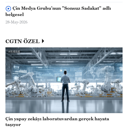
Çin Medya Grubu’nun "Sonsuz Sadakat" adlı
belgesel
28-May-2026
CGTN ÖZEL
Çin yapay zekâyı laboratuvardan gerçek hayata
taşıyor