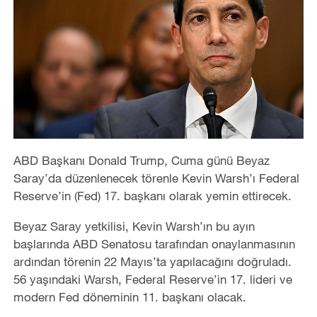
ABD Başkanı Donald Trump, Cuma günü Beyaz
Saray’da düzenlenecek törenle Kevin Warsh’ı Federal
Reserve’in (Fed) 17. başkanı olarak yemin ettirecek.
Beyaz Saray yetkilisi, Kevin Warsh’ın bu ayın
başlarında ABD Senatosu tarafından onaylanmasının
ardından törenin 22 Mayıs’ta yapılacağını doğruladı.
56 yaşındaki Warsh, Federal Reserve’in 17. lideri ve
modern Fed döneminin 11. başkanı olacak.