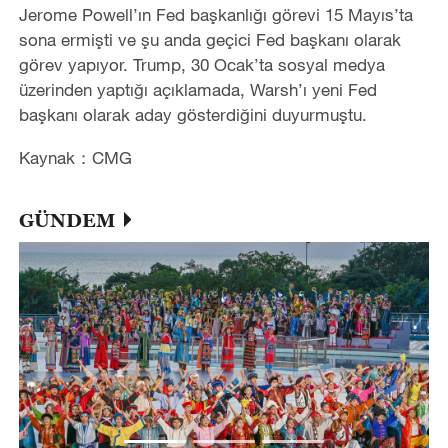
Jerome Powell’ın Fed başkanlığı görevi 15 Mayıs’ta
sona ermişti ve şu anda geçici Fed başkanı olarak
görev yapıyor. Trump, 30 Ocak’ta sosyal medya
üzerinden yaptığı açıklamada, Warsh’ı yeni Fed
başkanı olarak aday gösterdiğini duyurmuştu.
Kaynak：CMG
GÜNDEM