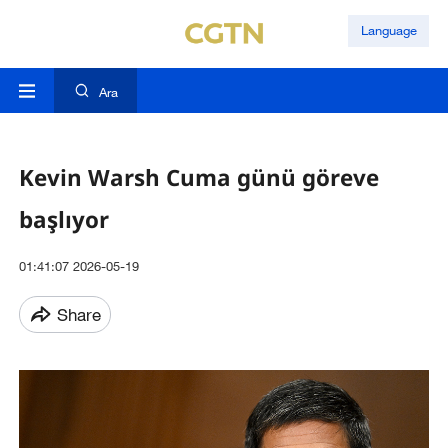
Language
Ara
Kevin Warsh Cuma günü göreve
başlıyor
01:41:07 2026-05-19
Share