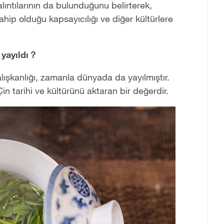
lıntılarının da bulunduğunu belirterek,
hip olduğu kapsayıcılığı ve diğer kültürlere
 yayıldı？
lışkanlığı, zamanla dünyada da yayılmıştır.
n tarihi ve kültürünü aktaran bir değerdir.