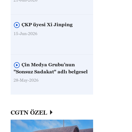
ÇKP üyesi Xi Jinping
15-Jun-2026
Çin Medya Grubu’nun
"Sonsuz Sadakat" adlı belgesel
28-May-2026
CGTN ÖZEL