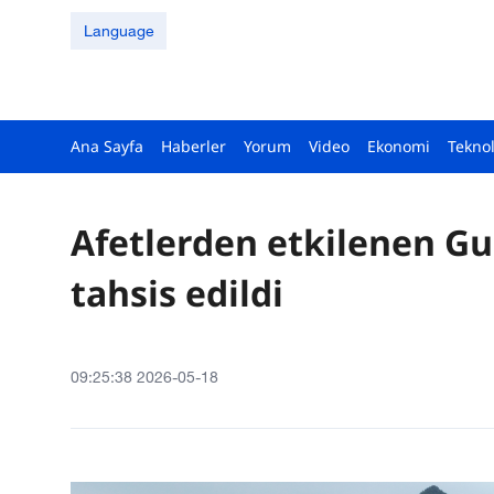
Language
Ana Sayfa
Haberler
Yorum
Video
Ekonomi
Teknol
Afetlerden etkilenen Gu
tahsis edildi
09:25:38 2026-05-18