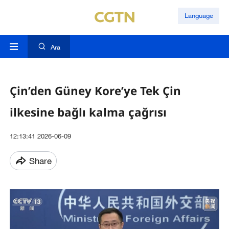
Language
Ara
Çin’den Güney Kore’ye Tek Çin
ilkesine bağlı kalma çağrısı
12:13:41 2026-06-09
Share