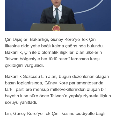
Çin Dışişleri Bakanlığı, Güney Kore’ye Tek Çin
ilkesine ciddiyetle bağlı kalma çağrısında bulundu.
Bakanlık, Çin ile diplomatik ilişkileri olan ülkelerin
Taiwan bölgesiyle her türlü resmî temasına karşı
çıkıldığını vurguladı.
Bakanlık Sözcüsü Lin Jian, bugün düzenlenen olağan
basın toplantısında, Güney Kore parlamentosunda
farklı partilere mensup milletvekillerinden oluşan bir
heyetin kısa süre önce Taiwan’a yaptığı ziyarete ilişkin
soruyu yanıtladı.
Lin, Güney Kore’ye Tek Çin ilkesine ciddiyetle bağlı