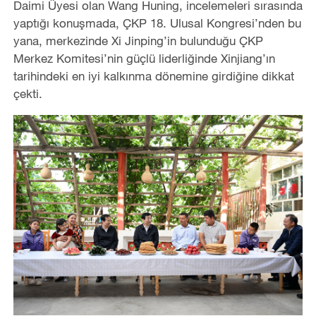
Daimi Üyesi olan Wang Huning, incelemeleri sırasında
yaptığı konuşmada, ÇKP 18. Ulusal Kongresi’nden bu
yana, merkezinde Xi Jinping’in bulunduğu ÇKP
Merkez Komitesi’nin güçlü liderliğinde Xinjiang’ın
tarihindeki en iyi kalkınma dönemine girdiğine dikkat
çekti.