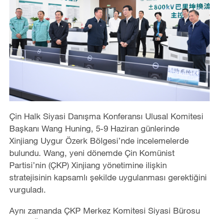
Çin Halk Siyasi Danışma Konferansı Ulusal Komitesi
Başkanı Wang Huning, 5-9 Haziran günlerinde
Xinjiang Uygur Özerk Bölgesi’nde incelemelerde
bulundu. Wang, yeni dönemde Çin Komünist
Partisi’nin (ÇKP) Xinjiang yönetimine ilişkin
stratejisinin kapsamlı şekilde uygulanması gerektiğini
vurguladı.
Aynı zamanda ÇKP Merkez Komitesi Siyasi Bürosu