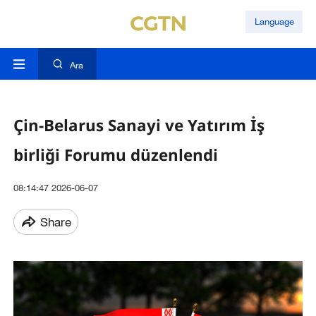
Language
Ara
Çin-Belarus Sanayi ve Yatırım İş
birliği Forumu düzenlendi
08:14:47 2026-06-07
Share