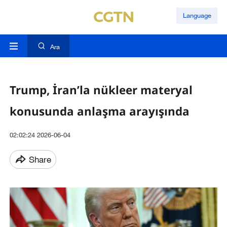
Language
Ara
Trump, İran’la nükleer materyal
konusunda anlaşma arayışında
02:02:24 2026-06-04
Share