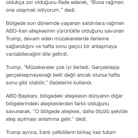
oldukça zor olduğunu ifade ederek, “Buna rağmen
ona ulaşmak istiyorum.” dedi.
Bölgede son dönemde yaşanan saldırılara rağmen
ABD-İran ateşkesinin yürürlükte olduğunu savunan
Trump, devam eden müzakerelerde ilerleme
sağlandığını ve hafta sonu geçici bir anlaşmaya
varılabileceğini dile getirdi.
Trump, “Müzakereler çok iyi ilerledi. Gerçekleşip
gerçekleşmeyeceği belli değil ancak olursa hafta
sonu gibi olabilir.” ifadelerini kullandı.
ABD Başkanı, bölgedeki ateşkesin dünyanın diğer
bölgelerindeki ateşkeslerden farklı olduğunu
savunarak, “O bölgede ateşkes, daha ölçülü şekilde
ateş açılması anlamına gelir.” dedi.
Trump ayrıca, İranlı yetkililerin birkaç kez tutum