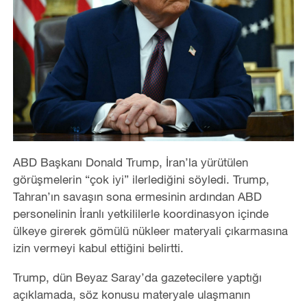
ABD Başkanı Donald Trump, İran’la yürütülen
görüşmelerin “çok iyi” ilerlediğini söyledi. Trump,
Tahran’ın savaşın sona ermesinin ardından ABD
personelinin İranlı yetkililerle koordinasyon içinde
ülkeye girerek gömülü nükleer materyali çıkarmasına
izin vermeyi kabul ettiğini belirtti.
Trump, dün Beyaz Saray’da gazetecilere yaptığı
açıklamada, söz konusu materyale ulaşmanın