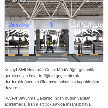
Kuveyt Sivil Havacılık Genel Müdürlüğü, güvenlik
gerekçesiyle hava trafiğinin geçici olarak
durdurulduğunu ve ülke hava sahasının kapatıldığını
duyurdu.
Kuveyt Savunma Bakanlığı’ndan bugün yapılan
açıklamada, İran’a ait çok sayıda insansız hava