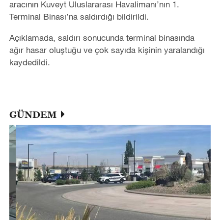
aracının Kuveyt Uluslararası Havalimanı’nın 1.
Terminal Binası’na saldırdığı bildirildi.
Açıklamada, saldırı sonucunda terminal binasında
ağır hasar oluştuğu ve çok sayıda kişinin yaralandığı
kaydedildi.
GÜNDEM