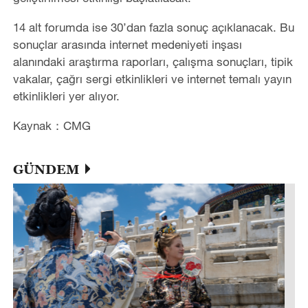
14 alt forumda ise 30’dan fazla sonuç açıklanacak. Bu
sonuçlar arasında internet medeniyeti inşası
alanındaki araştırma raporları, çalışma sonuçları, tipik
vakalar, çağrı sergi etkinlikleri ve internet temalı yayın
etkinlikleri yer alıyor.
Kaynak：CMG
GÜNDEM