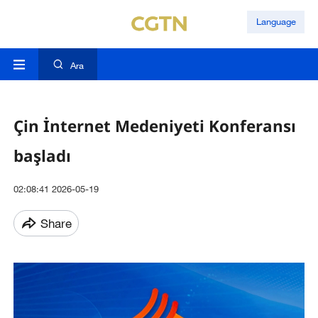
Language
Ara
Çin İnternet Medeniyeti Konferansı
başladı
02:08:41 2026-05-19
Share