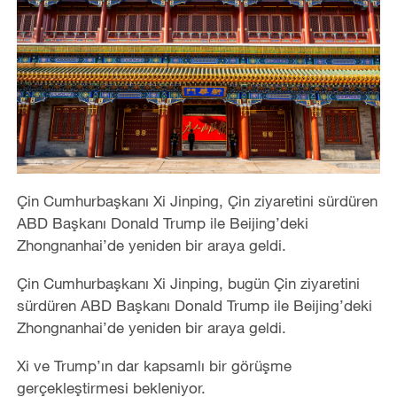
Çin Cumhurbaşkanı Xi Jinping, Çin ziyaretini sürdüren
ABD Başkanı Donald Trump ile Beijing’deki
Zhongnanhai’de yeniden bir araya geldi.
Çin Cumhurbaşkanı Xi Jinping, bugün Çin ziyaretini
sürdüren ABD Başkanı Donald Trump ile Beijing’deki
Zhongnanhai’de yeniden bir araya geldi.
Xi ve Trump’ın dar kapsamlı bir görüşme
gerçekleştirmesi bekleniyor.