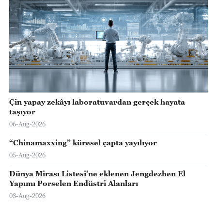
Çin yapay zekâyı laboratuvardan gerçek hayata
taşıyor
06-Aug-2026
“Chinamaxxing” küresel çapta yayılıyor
05-Aug-2026
Dünya Mirası Listesi’ne eklenen Jengdezhen El
Yapımı Porselen Endüstri Alanları
03-Aug-2026