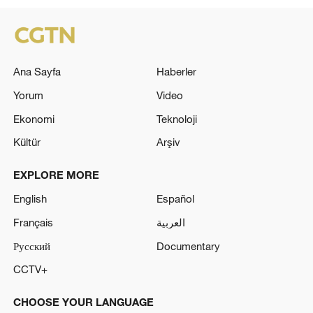
Ana Sayfa
Haberler
Yorum
Video
Ekonomi
Teknoloji
Kültür
Arşiv
EXPLORE MORE
English
Español
Français
العربية
Русский
Documentary
CCTV+
CHOOSE YOUR LANGUAGE