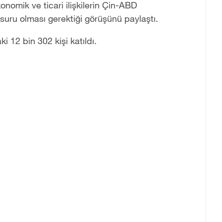
nomik ve ticari ilişkilerin Çin-ABD
unsuru olması gerektiği görüşünü paylaştı.
 12 bin 302 kişi katıldı.