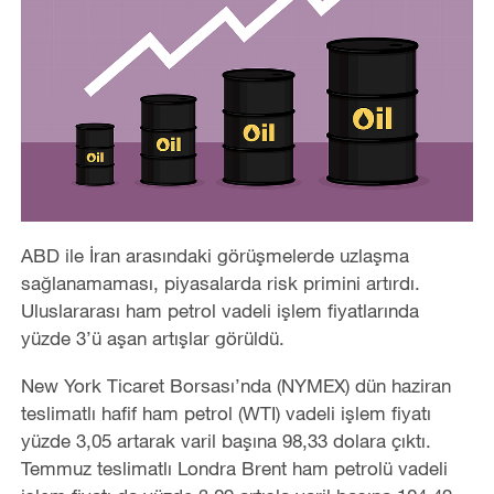
ABD ile İran arasındaki görüşmelerde uzlaşma
sağlanamaması, piyasalarda risk primini artırdı.
Uluslararası ham petrol vadeli işlem fiyatlarında
yüzde 3’ü aşan artışlar görüldü.
New York Ticaret Borsası’nda (NYMEX) dün haziran
teslimatlı hafif ham petrol (WTI) vadeli işlem fiyatı
yüzde 3,05 artarak varil başına 98,33 dolara çıktı.
Temmuz teslimatlı Londra Brent ham petrolü vadeli