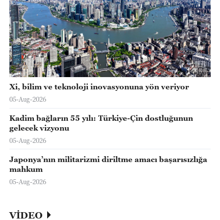
Xi, bilim ve teknoloji inovasyonuna yön veriyor
05-Aug-2026
Kadim bağların 55 yılı: Türkiye-Çin dostluğunun
gelecek vizyonu
05-Aug-2026
Japonya’nın militarizmi diriltme amacı başarısızlığa
mahkum
05-Aug-2026
VİDEO