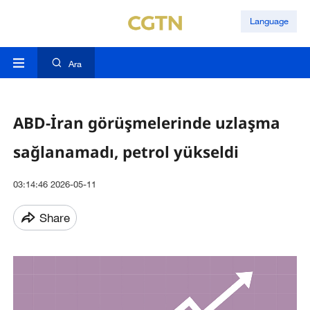
Language
Ara
ABD-İran görüşmelerinde uzlaşma
sağlanamadı, petrol yükseldi
03:14:46 2026-05-11
Share