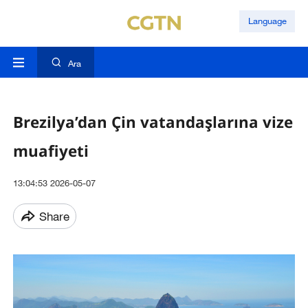
Language
Ara
Brezilya’dan Çin vatandaşlarına vize
muafiyeti
13:04:53 2026-05-07
Share