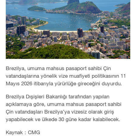
Brezilya, umuma mahsus pasaport sahibi Çin
vatandaşlarına yönelik vize muafiyeti politikasının 11
Mayıs 2026 itibarıyla yürürlüğe gireceğini duyurdu.
Brezilya Dışişleri Bakanlığı tarafından yapılan
açıklamaya göre, umuma mahsus pasaport sahibi
Çin vatandaşları Brezilya’ya vizesiz olarak giriş
yapabilecek ve ülkede 30 güne kadar kalabilecek.
Kaynak：CMG