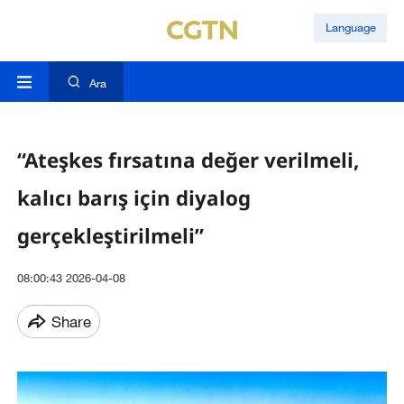
Language
Ara
“Ateşkes fırsatına değer verilmeli,
kalıcı barış için diyalog
gerçekleştirilmeli”
08:00:43 2026-04-08
Share