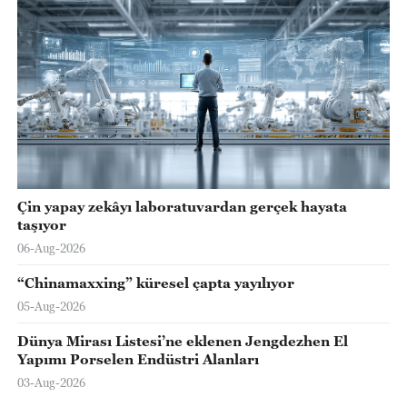
Çin yapay zekâyı laboratuvardan gerçek hayata
taşıyor
06-Aug-2026
“Chinamaxxing” küresel çapta yayılıyor
05-Aug-2026
Dünya Mirası Listesi’ne eklenen Jengdezhen El
Yapımı Porselen Endüstri Alanları
03-Aug-2026