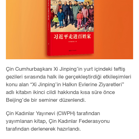
Çin Cumhurbaşkanı Xi Jinping’in yurt içindeki teftiş
gezileri sırasında halk ile gerçekleştirdiği etkileşimleri
konu alan “Xi Jinping’in Halkın Evlerine Ziyaretleri”
adlı kitabın ikinci cildi hakkında kısa süre önce
Beijing’de bir seminer düzenlendi.
Çin Kadınlar Yayınevi (CWPH) tarafından
yayımlanan kitap, Çin Kadınlar Federasyonu
tarafından derlenerek hazırlandı.