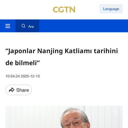
Language
Ara
“Japonlar Nanjing Katliamı tarihini
de bilmeli”
10:54:24 2025-12-13
Share