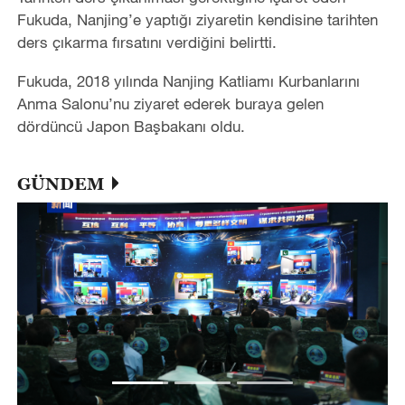
Fukuda, Nanjing’e yaptığı ziyaretin kendisine tarihten
ders çıkarma fırsatını verdiğini belirtti.
Fukuda, 2018 yılında Nanjing Katliamı Kurbanlarını
Anma Salonu’nu ziyaret ederek buraya gelen
dördüncü Japon Başbakanı oldu.
GÜNDEM