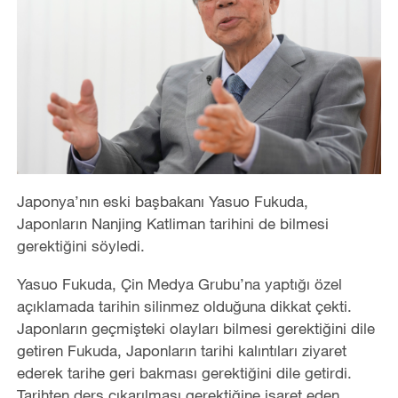
Japonya’nın eski başbakanı Yasuo Fukuda,
Japonların Nanjing Katliman tarihini de bilmesi
gerektiğini söyledi.
Yasuo Fukuda, Çin Medya Grubu’na yaptığı özel
açıklamada tarihin silinmez olduğuna dikkat çekti.
Japonların geçmişteki olayları bilmesi gerektiğini dile
getiren Fukuda, Japonların tarihi kalıntıları ziyaret
ederek tarihe geri bakması gerektiğini dile getirdi.
Tarihten ders çıkarılması gerektiğine işaret eden