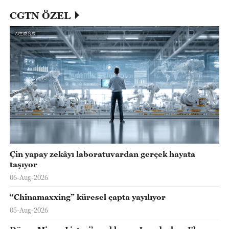
CGTN ÖZEL
Çin yapay zekâyı laboratuvardan gerçek hayata
taşıyor
06-Aug-2026
“Chinamaxxing” küresel çapta yayılıyor
05-Aug-2026