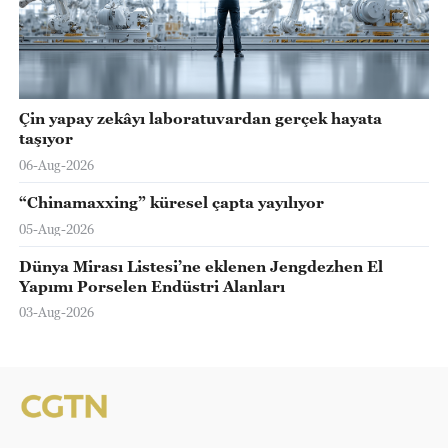
Çin yapay zekâyı laboratuvardan gerçek hayata
taşıyor
06-Aug-2026
“Chinamaxxing” küresel çapta yayılıyor
05-Aug-2026
Dünya Mirası Listesi’ne eklenen Jengdezhen El
Yapımı Porselen Endüstri Alanları
03-Aug-2026