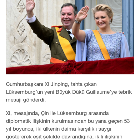
Cumhurbaşkanı Xi Jinping, tahta çıkan
Lüksemburg'un yeni Büyük Dükü Guillaume’ye tebrik
mesajı gönderdi.
Xi, mesajında, Çin ile Lüksemburg arasında
diplomatik ilişkinin kurulmasından bu yana geçen 53
yıl boyunca, iki ülkenin daima karşılıklı saygı
göstererek eşit şekilde davrandığına, ikili ilişkinin