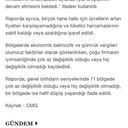
devam etmesini bekledi." ifadesi kullanıldı.
Raporda ayrıca, birçok hane halkı için ücretlerin artan
fiyatları karşılayamadığına ve tüketici harcamalarının
sabit kaldığı veya azaldığına işaret edildi.
Bölgelerde ekonomik belirsizlik ve gümrük vergileri
olumsuz faktörler olarak gösterilirken, çoğu firmanın
iyimserliğinde çok az değişiklik olduğu veya hiç
değişiklik olmadığı kaydedildi.
Raporda, genel istihdam seviyelerinde 11 bölgede
çok az değişiklik olduğu veya hiç değişiklik olmadığı,
bir bölgede ise hafif düşüş yaşandığı ifade edildi.
Kaynak：CMG
GÜNDEM