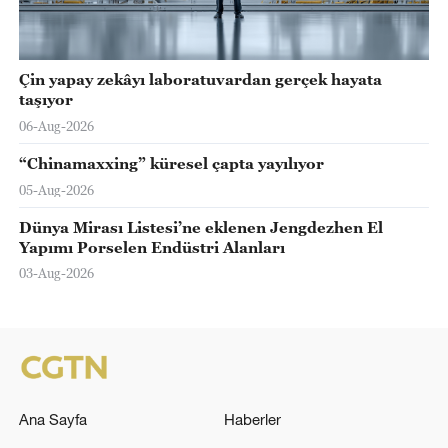
Çin yapay zekâyı laboratuvardan gerçek hayata
taşıyor
06-Aug-2026
“Chinamaxxing” küresel çapta yayılıyor
05-Aug-2026
Dünya Mirası Listesi’ne eklenen Jengdezhen El
Yapımı Porselen Endüstri Alanları
03-Aug-2026
Ana Sayfa
Haberler