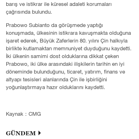
barış ve istikrar ile küresel adaleti korumaları
çağrısında bulundu.
Prabowo Subianto da görüşmede yaptığı
konuşmada, ülkesinin istikrara kavuşmakta olduğuna
işaret ederek, Büyük Zaferlerin 80. yılını Çin halkıyla
birlikte kutlamaktan memnuniyet duyduğunu kaydetti.
İki ülkenin samimi dost olduklarına dikkat çeken
Prabowo, iki ülke arasındaki ilişkilerin tarihin en iyi
döneminde bulunduğunu, ticaret, yatırım, finans ve
altyapı tesisleri alanlarında Çin ile işbirliğini
yoğunlaştırmaya hazır olduklarını kaydetti.
Kaynak：CMG
GÜNDEM