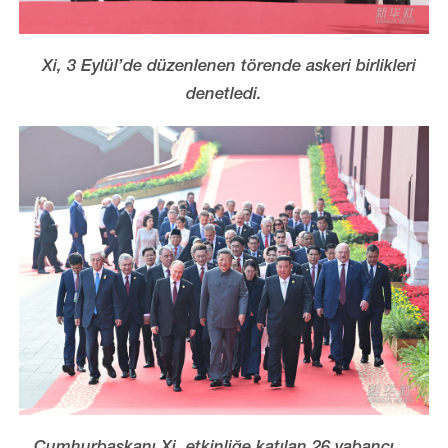
Xi, 3 Eylül’de düzenlenen törende askeri birlikleri
denetledi.