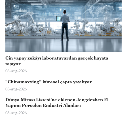
Çin yapay zekâyı laboratuvardan gerçek hayata
taşıyor
06-Aug-2026
“Chinamaxxing” küresel çapta yayılıyor
05-Aug-2026
Dünya Mirası Listesi’ne eklenen Jengdezhen El
Yapımı Porselen Endüstri Alanları
03-Aug-2026