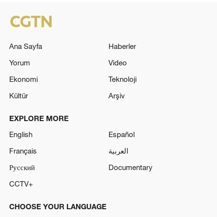
Ana Sayfa
Haberler
Yorum
Video
Ekonomi
Teknoloji
Kültür
Arşiv
EXPLORE MORE
English
Español
Français
العربية
Русский
Documentary
CCTV+
CHOOSE YOUR LANGUAGE