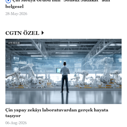
belgesel
28-May-2026
CGTN ÖZEL
Çin yapay zekâyı laboratuvardan gerçek hayata
taşıyor
06-Aug-2026