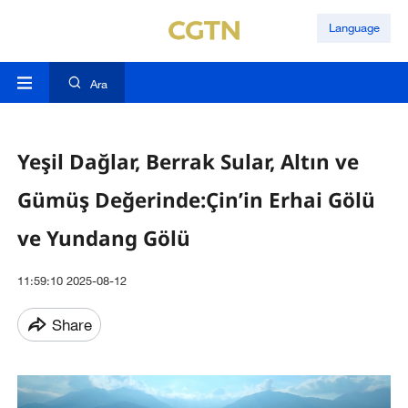
Language
Ara
Yeşil Dağlar, Berrak Sular, Altın ve
Gümüş Değerinde:Çin’in Erhai Gölü
ve Yundang Gölü
11:59:10 2025-08-12
Share