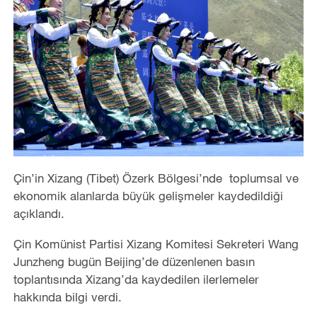
Çin’in Xizang (Tibet) Özerk Bölgesi’nde toplumsal ve
ekonomik alanlarda büyük gelişmeler kaydedildiği
açıklandı.
Çin Komünist Partisi Xizang Komitesi Sekreteri Wang
Junzheng bugün Beijing’de düzenlenen basın
toplantısında Xizang’da kaydedilen ilerlemeler
hakkında bilgi verdi.