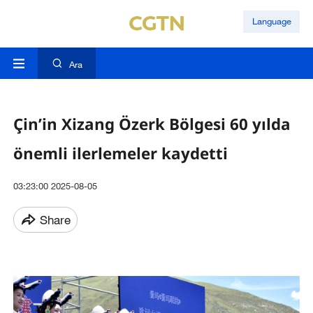
Language
Ara
Çin’in Xizang Özerk Bölgesi 60 yılda
önemli ilerlemeler kaydetti
03:23:00 2025-08-05
Share