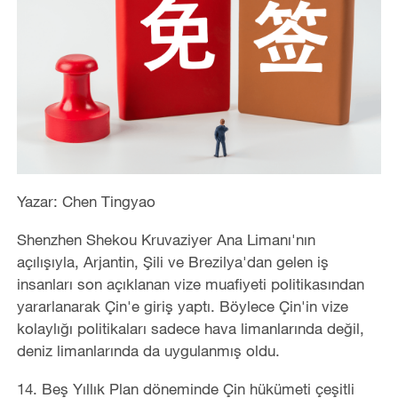
Yazar: Chen Tingyao
Shenzhen Shekou Kruvaziyer Ana Limanı'nın
açılışıyla, Arjantin, Şili ve Brezilya'dan gelen iş
insanları son açıklanan vize muafiyeti politikasından
yararlanarak Çin'e giriş yaptı. Böylece Çin'in vize
kolaylığı politikaları sadece hava limanlarında değil,
deniz limanlarında da uygulanmış oldu.
14. Beş Yıllık Plan döneminde Çin hükümeti çeşitli