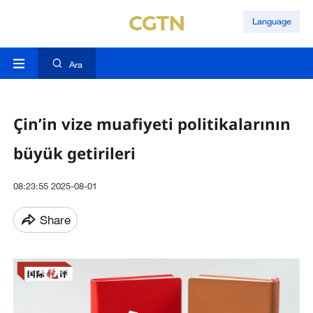
Language
Ara
Çin’in vize muafiyeti politikalarının
büyük getirileri
08:23:55 2025-08-01
Share