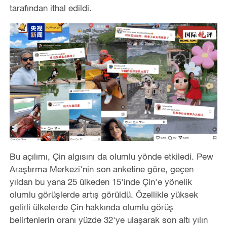
tarafından ithal edildi.
Bu açılımı, Çin algısını da olumlu yönde etkiledi. Pew
Araştırma Merkezi'nin son anketine göre, geçen
yıldan bu yana 25 ülkeden 15'inde Çin'e yönelik
olumlu görüşlerde artış görüldü. Özellikle yüksek
gelirli ülkelerde Çin hakkında olumlu görüş
belirtenlerin oranı yüzde 32'ye ulaşarak son altı yılın