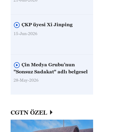
ÇKP üyesi Xi Jinping
15-Jun-2026
Çin Medya Grubu’nun
"Sonsuz Sadakat" adlı belgesel
28-May-2026
CGTN ÖZEL