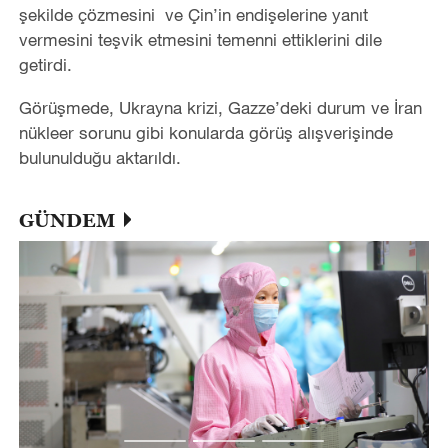
şekilde çözmesini ve Çin’in endişelerine yanıt
vermesini teşvik etmesini temenni ettiklerini dile
getirdi.
Görüşmede, Ukrayna krizi, Gazze’deki durum ve İran
nükleer sorunu gibi konularda görüş alışverişinde
bulunulduğu aktarıldı.
GÜNDEM