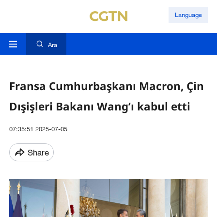
Language
Ara
Fransa Cumhurbaşkanı Macron, Çin
Dışişleri Bakanı Wang’ı kabul etti
07:35:51 2025-07-05
Share