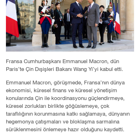
Fransa Cumhurbaşkanı Emmanuel Macron, dün
Paris’te Çin Dışişleri Bakanı Wang Yi’yi kabul etti.
Emmanuel Macron, görüşmede, Fransa’nın dünya
ekonomisi, küresel finans ve küresel yönetişim
konularında Çin ile koordinasyonu güçlendirmeye,
küresel zorlukları birlikte göğüslemeye, çok
taraflılığının korunmasına katkı sağlamaya, dünyanın
hegemonya çatışmaları ve bloklaşma sarmalına
sürüklenmesini önlemeye hazır olduğunu kaydetti.