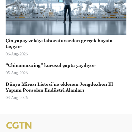
Çin yapay zekâyı laboratuvardan gerçek hayata
taşıyor
06-Aug-2026
“Chinamaxxing” küresel çapta yayılıyor
05-Aug-2026
Dünya Mirası Listesi’ne eklenen Jengdezhen El
Yapımı Porselen Endüstri Alanları
03-Aug-2026