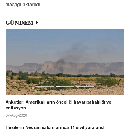
alacağı aktarıldı.
GÜNDEM
Anketler: Amerikalıların önceliği hayat pahalılığı ve
enflasyon
07-Aug-2026
Husilerin Necran saldırılarında 11 sivil yaralandı