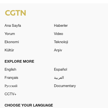
Ana Sayfa
Haberler
Yorum
Video
Ekonomi
Teknoloji
Kültür
Arşiv
EXPLORE MORE
English
Español
Français
العربية
Русский
Documentary
CCTV+
CHOOSE YOUR LANGUAGE