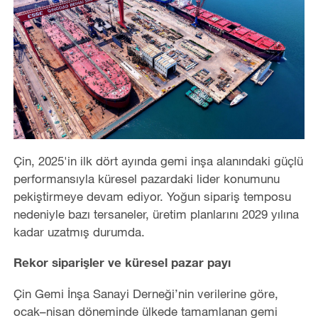
Çin, 2025'in ilk dört ayında gemi inşa alanındaki güçlü
performansıyla küresel pazardaki lider konumunu
pekiştirmeye devam ediyor. Yoğun sipariş temposu
nedeniyle bazı tersaneler, üretim planlarını 2029 yılına
kadar uzatmış durumda.
Rekor siparişler ve küresel pazar payı
Çin Gemi İnşa Sanayi Derneği
’
nin verilerine göre,
ocak–nisan döneminde ülkede tamamlanan gemi