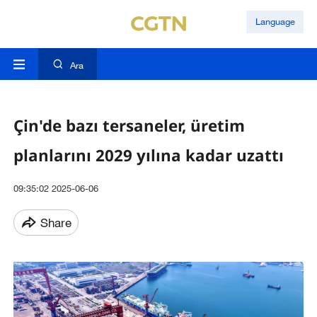
Language
Ara
Çin'de bazı tersaneler, üretim
planlarını 2029 yılına kadar uzattı
09:35:02 2025-06-06
Share