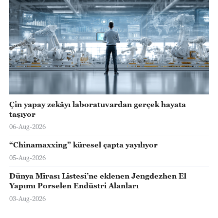
Çin yapay zekâyı laboratuvardan gerçek hayata
taşıyor
06-Aug-2026
“Chinamaxxing” küresel çapta yayılıyor
05-Aug-2026
Dünya Mirası Listesi’ne eklenen Jengdezhen El
Yapımı Porselen Endüstri Alanları
03-Aug-2026