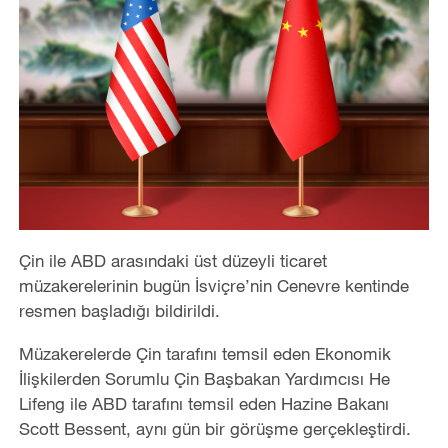
Çin ile ABD arasındaki üst düzeyli ticaret
müzakerelerinin bugün İsviçre’nin Cenevre kentinde
resmen başladığı bildirildi.
Müzakerelerde Çin tarafını temsil eden Ekonomik
İlişkilerden Sorumlu Çin Başbakan Yardımcısı He
Lifeng ile ABD tarafını temsil eden Hazine Bakanı
Scott Bessent, aynı gün bir görüşme gerçekleştirdi.