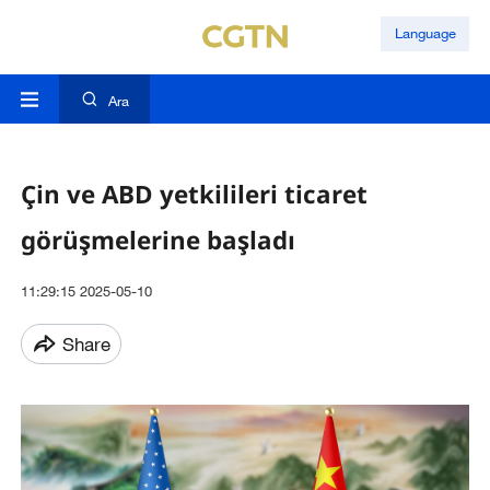
Language
Ara
Çin ve ABD yetkilileri ticaret
görüşmelerine başladı
11:29:15 2025-05-10
Share