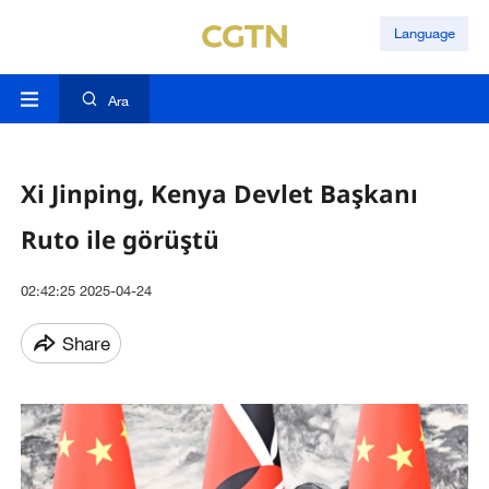
Language
Ara
Xi Jinping, Kenya Devlet Başkanı
Ruto ile görüştü
02:42:25 2025-04-24
Share