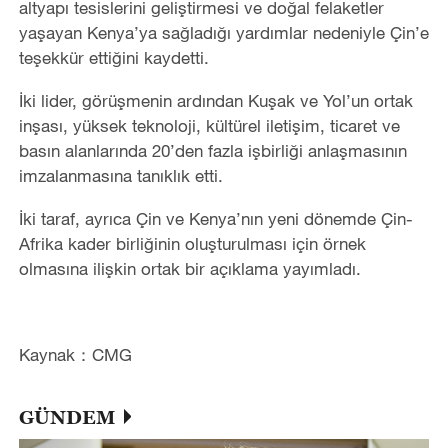
altyapı tesislerini geliştirmesi ve doğal felaketler
yaşayan Kenya’ya sağladığı yardımlar nedeniyle Çin’e
teşekkür ettiğini kaydetti.
İki lider, görüşmenin ardından Kuşak ve Yol’un ortak
inşası, yüksek teknoloji, kültürel iletişim, ticaret ve
basın alanlarında 20’den fazla işbirliği anlaşmasının
imzalanmasına tanıklık etti.
İki taraf, ayrıca Çin ve Kenya’nın yeni dönemde Çin-
Afrika kader birliğinin oluşturulması için örnek
olmasına ilişkin ortak bir açıklama yayımladı.
Kaynak：CMG
GÜNDEM