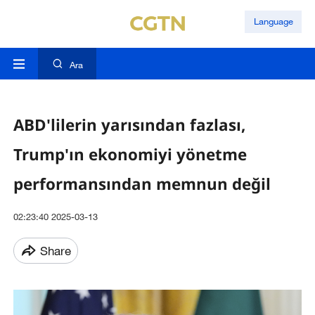
Language
Ara
ABD'lilerin yarısından fazlası,
Trump'ın ekonomiyi yönetme
performansından memnun değil
02:23:40 2025-03-13
Share