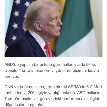
ABD'de yapılan bir ankete göre halkın yüzde 56'sı,
Donald Trump'ın ekonomiyi yönetme biçimini tasvip
etmiyor.
CNN ve bağımsız araştırma şirketi SSRS’nin 6-9 Mart
tarihlerinde 1206 kişiyle yaptığı ankette, ABD halkının
Trump'ın başkanlık görevindeki performansına ilişkin
düşünceleri araştırıldı.