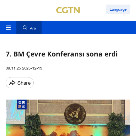
Language
Ara
7. BM Çevre Konferansı sona erdi
09:11:25 2025-12-13
Share