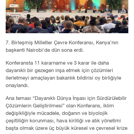
7. Birleşmiş Milletler Çevre Konferansı, Kenya’nın
başkenti Nairobi'de dün sona erdi.
Konferansta 11 kararname ve 3 karar ile daha
dayanıklı bir gezegen inşa etmek için çözümleri
ilerletmeyi amaçlayan bakanlık bildirisi oy birliğiyle
onaylandı.
Ana teması “Dayanıklı Dünya İnşası için Sürdürülebilir
Çözümlerin Geliştirilmesi” olan Konferans, iklim
değişikliğiyle mücadele, doğanın ve biyolojik
çeşitliliğin korunması, hava kirliliği ve atık yönetimi
başta olmak üzere üç büyük küresel ve çevresel krize