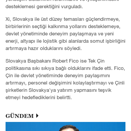
desteklemesi gerektiğini vurguladı.
Xi, Slovakya ile üst düzey temasları güçlendirmeye,
birbirlerinin seçtiği kalkınma yollarını desteklemeye,
devlet yönetiminde deneyim paylaşmaya ve yeni
enerji, altyapı ile lojistik gibi alanlarda somut işbirliğini
artırmaya hazır olduklarını söyledi.
Slovakya Başbakanı Robert Fico ise Tek Çin
politikasına sıkı sıkıya bağlı olduklarını ifade etti. Fico,
Çin ile devlet yönetiminde deneyim paylaşımını
artırmayı, personel değişimini kolaylaştırmayı ve Çinli
şirketlerin Slovakya'ya yatırım yapmasını teşvik
etmeyi hedeflediklerini belirtti.
GÜNDEM