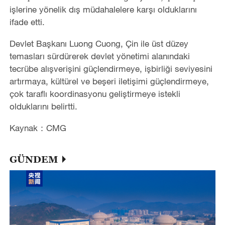
işlerine yönelik dış müdahalelere karşı olduklarını
ifade etti.
Devlet Başkanı Luong Cuong, Çin ile üst düzey
temasları sürdürerek devlet yönetimi alanındaki
tecrübe alışverişini güçlendirmeye, işbirliği seviyesini
artırmaya, kültürel ve beşeri iletişimi güçlendirmeye,
çok taraflı koordinasyonu geliştirmeye istekli
olduklarını belirtti.
Kaynak：CMG
GÜNDEM