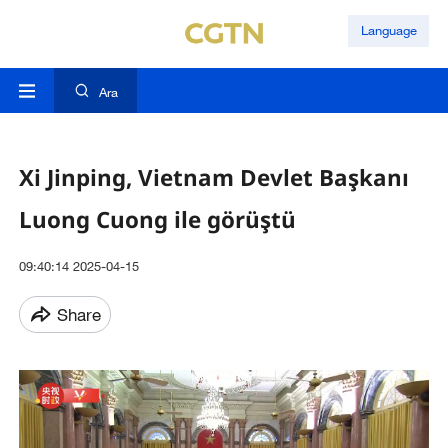
Language
Ara
Xi Jinping, Vietnam Devlet Başkanı
Luong Cuong ile görüştü
09:40:14 2025-04-15
Share